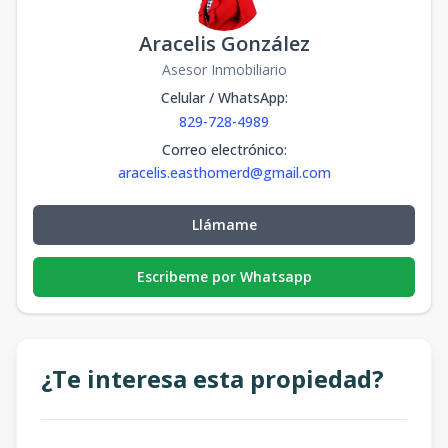
Aracelis González
Asesor Inmobiliario
Celular / WhatsApp
:
829-728-4989
Correo electrónico
:
aracelis.easthomerd@gmail.com
Llámame
Escribeme por Whatsapp
¿Te interesa esta propiedad?