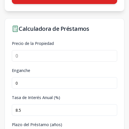
Calculadora de Préstamos
Precio de la Propiedad
Enganche
Tasa de Interés Anual (%)
Plazo del Préstamo (años)