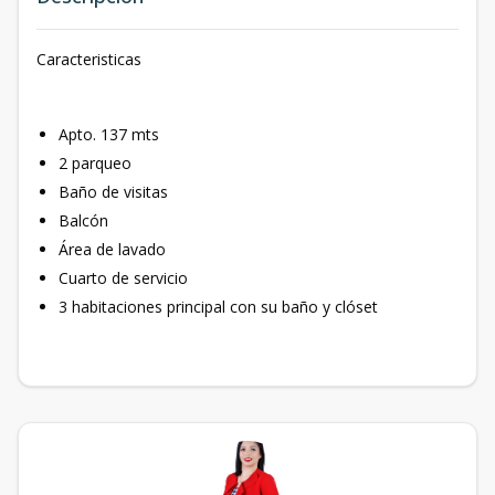
Caracteristicas
Apto. 137 mts
2 parqueo
Baño de visitas
Balcón
Área de lavado
Cuarto de servicio
3 habitaciones principal con su baño y clóset