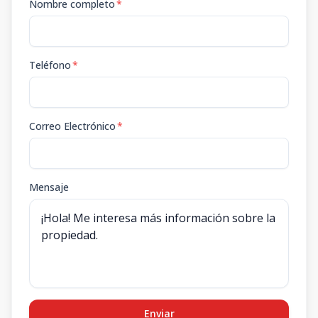
Nombre completo
*
Teléfono
*
Correo Electrónico
*
Mensaje
Enviar