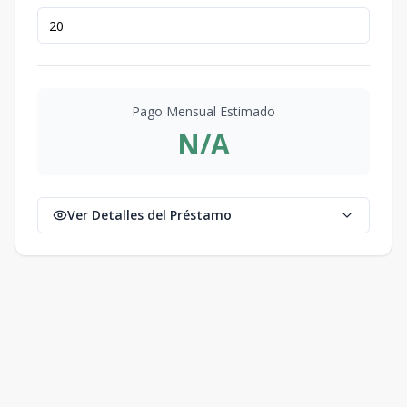
Pago Mensual Estimado
N/A
Ver Detalles del Préstamo