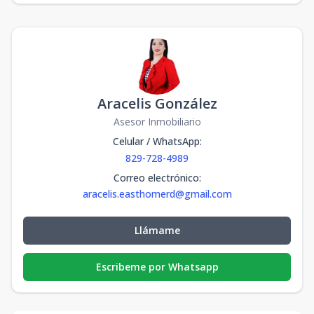
Aracelis González
Asesor Inmobiliario
Celular / WhatsApp
:
829-728-4989
Correo electrónico
:
aracelis.easthomerd@gmail.com
Llámame
Escribeme por Whatsapp