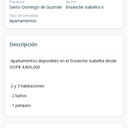
Provincia
:
Sector
:
Santo Domingo de Guzmán
Ensanche Isabelita Ii
Tipo de inmueble
:
Apartamentos
Descripción
Apartamentos disponibles en el Ensanche Isabelita desde
DOP$ 4,800,000
-2 y 3 habitaciones
- 2 baños
- 1 parqueo