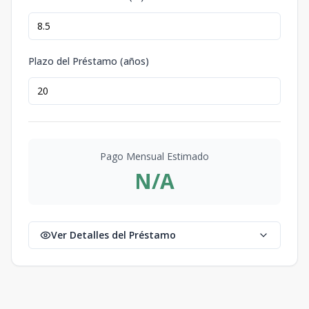
Plazo del Préstamo (años)
Pago Mensual Estimado
N/A
Ver Detalles del Préstamo