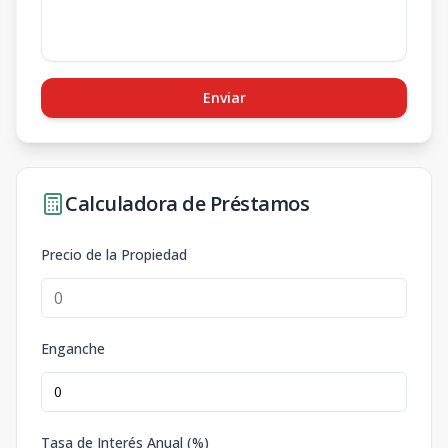
Enviar
Calculadora de Préstamos
Precio de la Propiedad
Enganche
Tasa de Interés Anual (%)