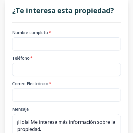
¿Te interesa esta propiedad?
Nombre completo
*
Teléfono
*
Correo Electrónico
*
Mensaje