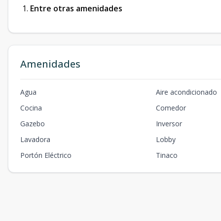
Entre otras amenidades
Amenidades
Agua
Aire acondicionado
Cocina
Comedor
Gazebo
Inversor
Lavadora
Lobby
Portón Eléctrico
Tinaco