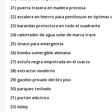
21) puerta trasera en madera preciosa
22) escalera en hierrro para penthouse en óptimas 
23) barandas protectora en todo el cuadrante
24) calentador de agua solar de marca trace
25) tinaco para emergencia
26) bomba sumergible alemana
27) estufa negra empotrada en el cuarzo
28) extractor moderno
29) gazebo privado del 6to piso
30) parqueo techado
31) portón eléctrico
32) lobby