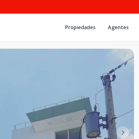
Propiedades
Agentes