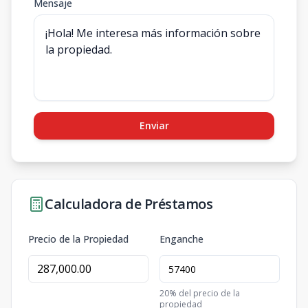
Mensaje
Enviar
Calculadora de Préstamos
Precio de la Propiedad
Enganche
20
% del precio de la
propiedad