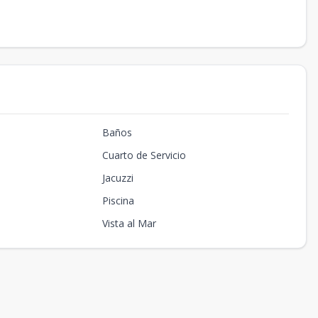
Baños
Cuarto de Servicio
Jacuzzi
Piscina
Vista al Mar