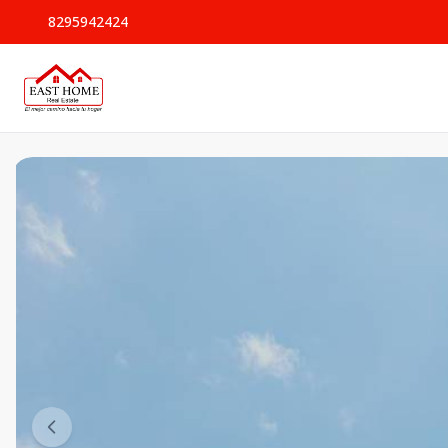
8295942424