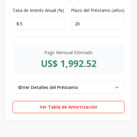
Tasa de Interés Anual (%)
Plazo del Préstamo (años)
Pago Mensual Estimado
US$ 1,992.52
Ver Detalles del Préstamo
Ver Tabla de Amortización