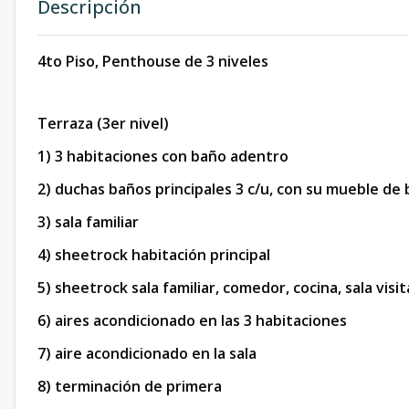
Descripción
4to Piso, Penthouse de 3 niveles
Terraza (3er nivel)
1) 3 habitaciones con baño adentro
2) duchas baños principales 3 c/u, con su mueble de 
3) sala familiar
4) sheetrock habitación principal
5) sheetrock sala familiar, comedor, cocina, sala visit
6) aires acondicionado en las 3 habitaciones
7) aire acondicionado en la sala
8) terminación de primera