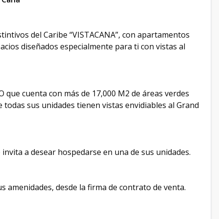
stintivos del Caribe “VISTACANA”, con apartamentos
pacios diseñados especialmente para ti con vistas al
que cuenta con más de 17,000 M2 de áreas verdes
 todas sus unidades tienen vistas envidiables al Grand
 invita a desear hospedarse en una de sus unidades.
s amenidades, desde la firma de contrato de venta.