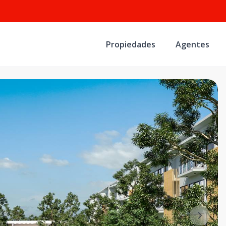
Propiedades
Agentes