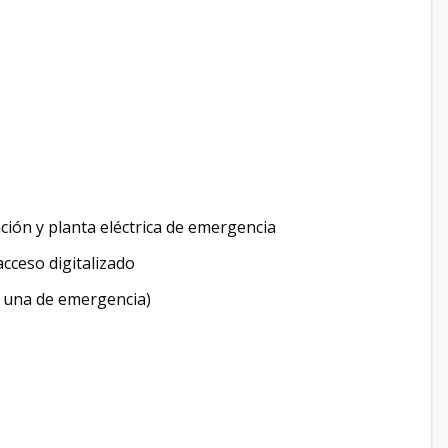
ación y planta eléctrica de emergencia
acceso digitalizado
 una de emergencia)