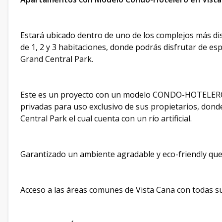
Estará ubicado dentro de uno de los complejos más di
de 1, 2 y 3 habitaciones, donde podrás disfrutar de es
Grand Central Park.
Este es un proyecto con un modelo CONDO-HOTELERO 
privadas para uso exclusivo de sus propietarios, donde
Central Park el cual cuenta con un río artificial.
Garantizado un ambiente agradable y eco-friendly que
Acceso a las áreas comunes de Vista Cana con todas su