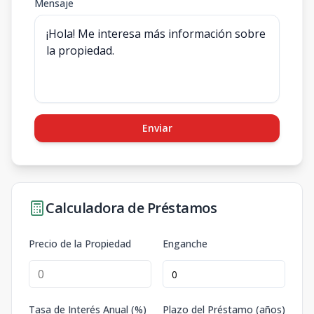
Mensaje
Enviar
Calculadora de Préstamos
Precio de la Propiedad
Enganche
Tasa de Interés Anual (%)
Plazo del Préstamo (años)