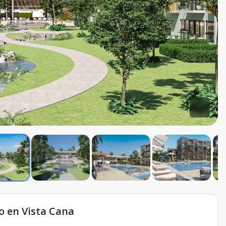
 en Vista Cana