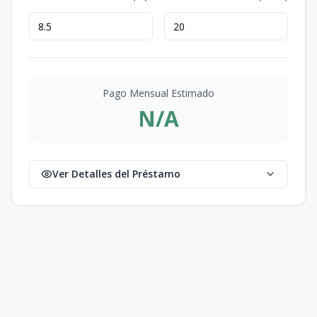
Pago Mensual Estimado
N/A
Ver Detalles del Préstamo