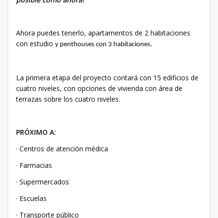
Ahora puedes tenerlo, apartamentos de 2 habitaciones
con estudio
y penthouses con 3 habitaciones.
La primera etapa del proyecto contará con 15 edificios de
cuatro niveles, con opciones de vivienda con área de
terrazas sobre los cuatro niveles.
PRÓXIMO A:
· Centros de atención médica
· Farmacias
· Supermercados
· Escuelas
· Transporte público