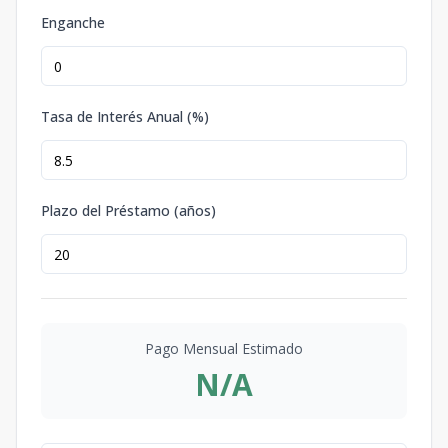
Enganche
Tasa de Interés Anual (%)
Plazo del Préstamo (años)
Pago Mensual Estimado
N/A