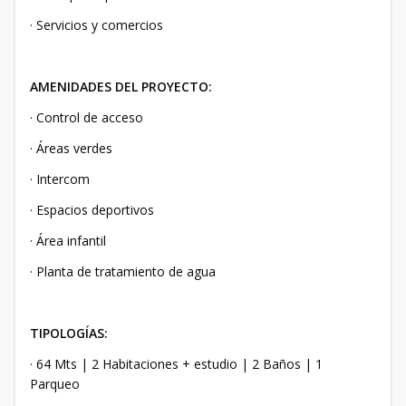
· Servicios y comercios
AMENIDADES DEL PROYECTO:
· Control de acceso
· Áreas verdes
· Intercom
· Espacios deportivos
· Área infantil
· Planta de tratamiento de agua
TIPOLOGÍAS:
· 64 Mts | 2 Habitaciones + estudio | 2 Baños | 1
Parqueo