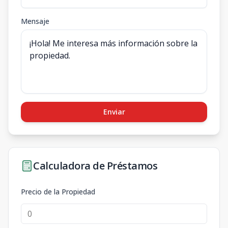
Mensaje
Enviar
Calculadora de Préstamos
Precio de la Propiedad