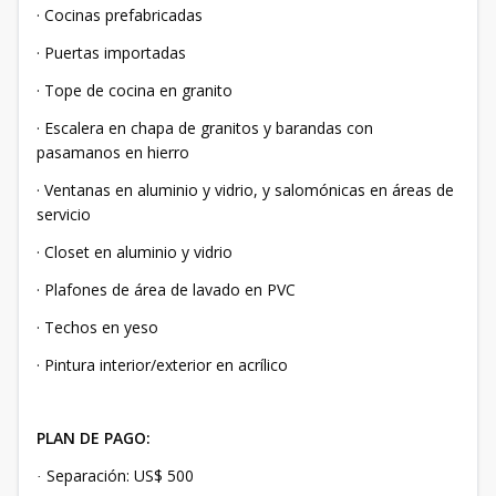
· Cocinas prefabricadas
· Puertas importadas
· Tope de cocina en granito
· Escalera en chapa de granitos y barandas con
pasamanos en hierro
· Ventanas en aluminio y vidrio, y salomónicas en áreas de
servicio
· Closet en aluminio y vidrio
· Plafones de área de lavado en PVC
· Techos en yeso
· Pintura interior/exterior en acrílico
PLAN DE PAGO:
Separación: US$ 500
·