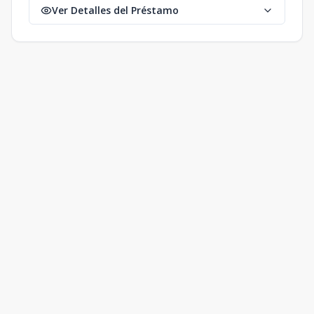
Ver Detalles del Préstamo