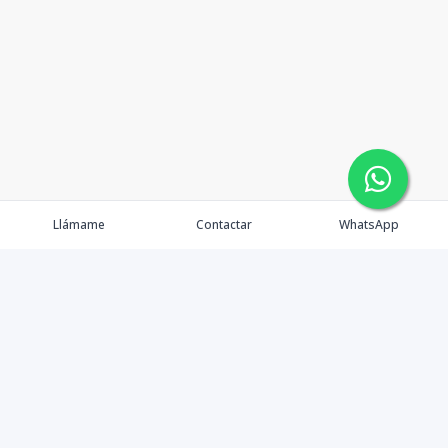
Llámame
Contactar
WhatsApp