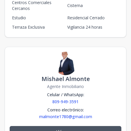
Centros Comerciales
Cisterna
Cercanos
Estudio
Residencial Cerrado
Terraza Exclusiva
Vigilancia 24 horas
Mishael Almonte
Agente Inmobiliario
Celular / WhatsApp
:
809-949-3591
Correo electrónico
:
malmonte1780@gmail.com