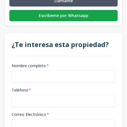
Llámame
Escribeme por Whatsapp
¿Te interesa esta propiedad?
Nombre completo
*
Teléfono
*
Correo Electrónico
*