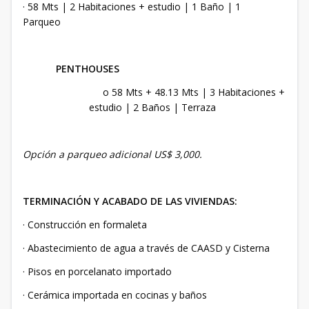
· 58 Mts | 2 Habitaciones + estudio | 1 Baño | 1
Parqueo
PENTHOUSES
o 58 Mts + 48.13 Mts | 3 Habitaciones +
estudio | 2 Baños | Terraza
Opción a parqueo adicional US$ 3,000.
TERMINACIÓN Y ACABADO DE LAS VIVIENDAS:
· Construcción en formaleta
· Abastecimiento de agua a través de CAASD y Cisterna
· Pisos en porcelanato importado
· Cerámica importada en cocinas y baños