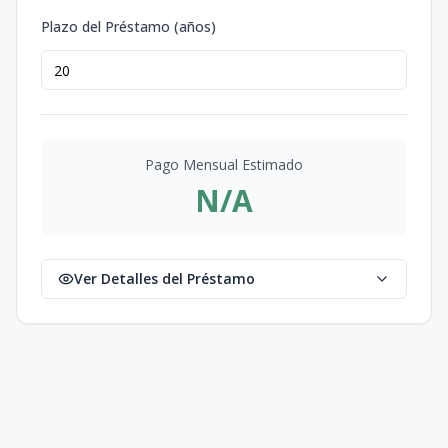
Plazo del Préstamo (años)
Pago Mensual Estimado
N/A
Ver Detalles del Préstamo