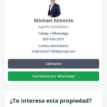
Mishael Almonte
Agente Inmobiliario
Celular / WhatsApp
:
809-949-3591
Correo electrónico
:
malmonte1780@gmail.com
Llámame
Escribeme por Whatsapp
¿Te interesa esta propiedad?