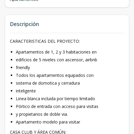
Descripción
CARACTERISTICAS DEL PROYECTO:
Apartamentos de 1, 2 y 3 habitaciones en
edificios de 5 niveles con ascensor, airbnb
friendly
Todos los apartamentos equipados con
sistema de domotica y cerradura
inteligente
Linea blanca incluida por tiempo limitado
Pórtico de entrada con acceso para visitas
y propietarios de doble via.
Apartamento modelo para visitar
CASA CLUB Y ÁREA COMÚN: