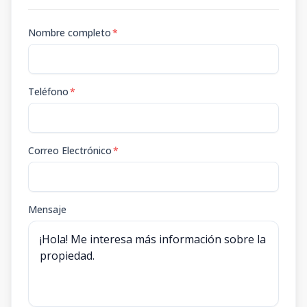
Nombre completo
*
Teléfono
*
Correo Electrónico
*
Mensaje