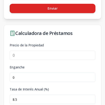
Enviar
Calculadora de Préstamos
Precio de la Propiedad
Enganche
Tasa de Interés Anual (%)