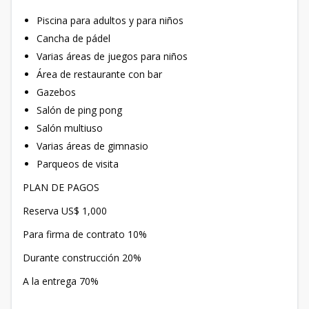
Piscina para adultos y para niños
Cancha de pádel
Varias áreas de juegos para niños
Área de restaurante con bar
Gazebos
Salón de ping pong
Salón multiuso
Varias áreas de gimnasio
Parqueos de visita
PLAN DE PAGOS
Reserva US$ 1,000
Para firma de contrato 10%
Durante construcción 20%
A la entrega 70%