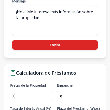
Mensaje
Enviar
Calculadora de Préstamos
Precio de la Propiedad
Enganche
Tasa de Interés Anual (%)
Plazo del Préstamo (años)