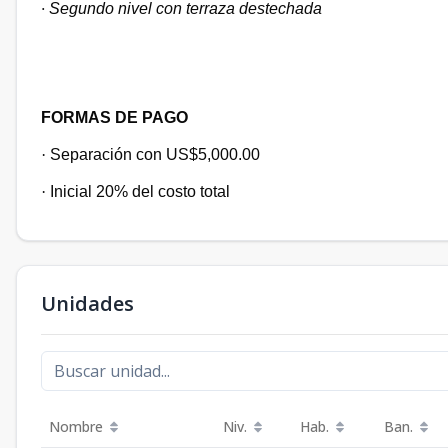
·
Segundo nivel con terraza destechada
FORMAS DE PAGO
·
Separación con US$5,000.00
·
Inicial 20% del costo total
Unidades
Nombre
Niv.
Hab.
Ban.