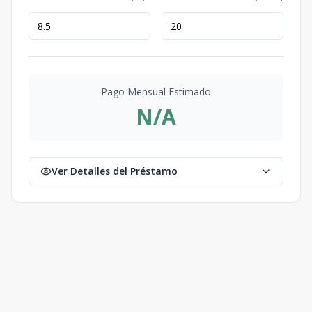
Pago Mensual Estimado
N/A
Ver Detalles del Préstamo