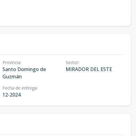
Provincia
:
Sector
:
Santo Domingo de
MIRADOR DEL ESTE
Guzmán
Fecha de entrega
:
12-2024