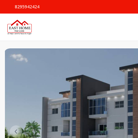
8295942424