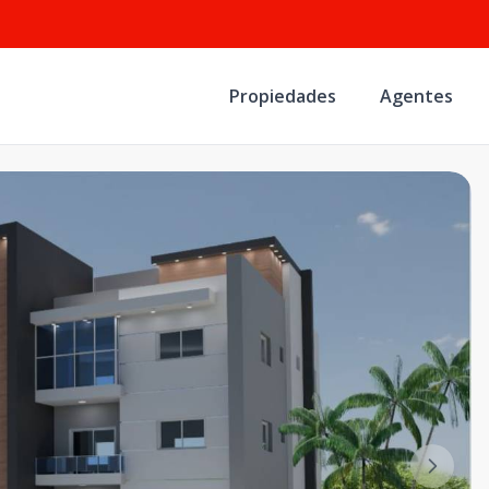
Propiedades
Agentes