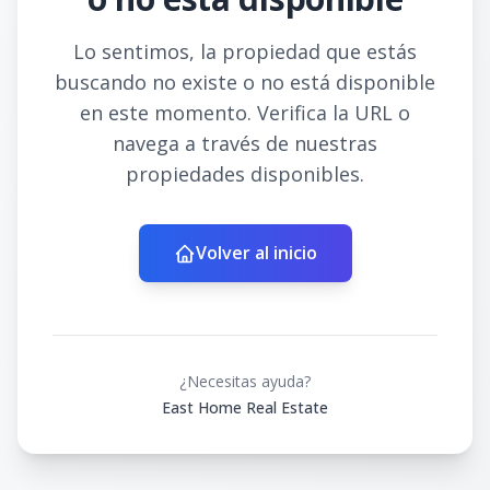
Lo sentimos, la propiedad que estás
buscando no existe o no está disponible
en este momento. Verifica la URL o
navega a través de nuestras
propiedades disponibles.
Volver al inicio
¿Necesitas ayuda?
East Home Real Estate