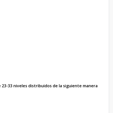
23-33 niveles distribuidos de la siguiente manera