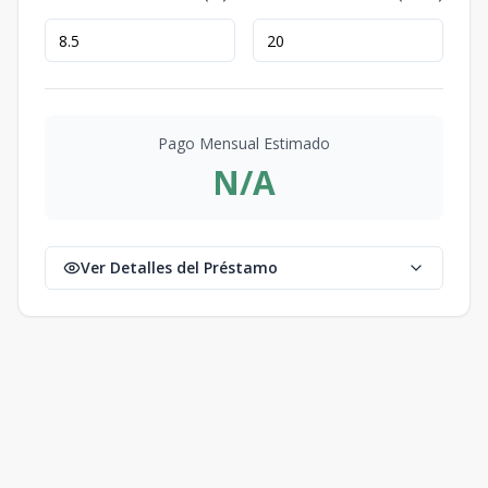
Pago Mensual Estimado
N/A
Ver Detalles del Préstamo