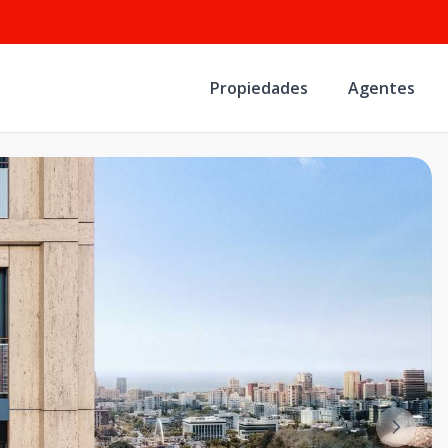
Propiedades
Agentes