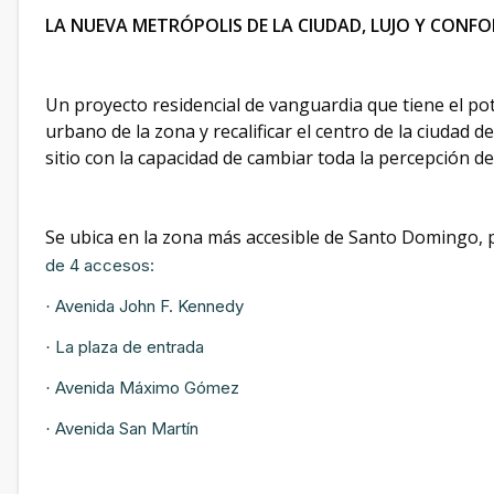
LA NUEVA METRÓPOLIS DE LA CIUDAD, LUJO Y CON
Un proyecto residencial de vanguardia que tiene el po
urbano de la zona y recalificar el centro de la ciuda
sitio con la capacidad de cambiar toda la percepción 
Se ubica en la zona más accesible de Santo Domingo, 
de 4 accesos:
Avenida John F. Kennedy
·
La plaza de entrada
·
Avenida Máximo Gómez
·
Avenida San Martín
·