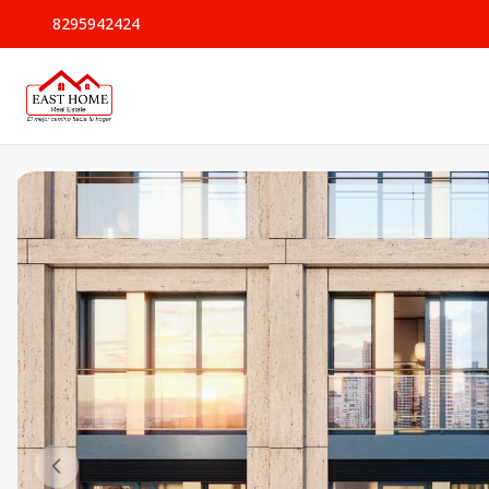
8295942424