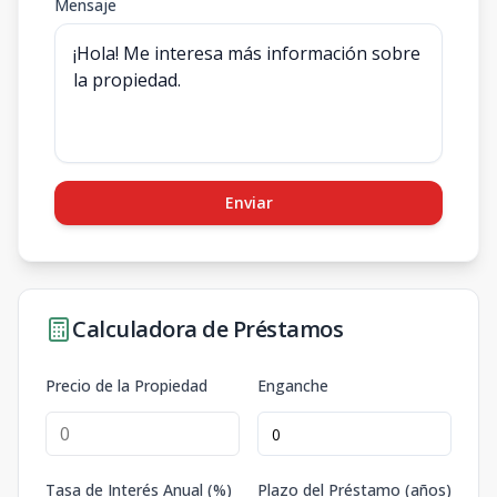
Mensaje
Enviar
Calculadora de Préstamos
Precio de la Propiedad
Enganche
Tasa de Interés Anual (%)
Plazo del Préstamo (años)