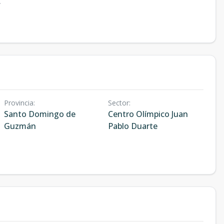
.
Provincia
:
Sector
:
Santo Domingo de
Centro Olímpico Juan
Guzmán
Pablo Duarte