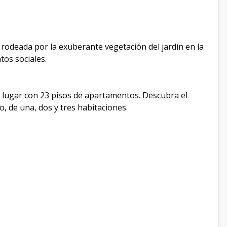
 rodeada por la exuberante vegetación del jardín en la
tos sociales.
l lugar con 23 pisos de apartamentos. Descubra el
, de una, dos y tres habitaciones.