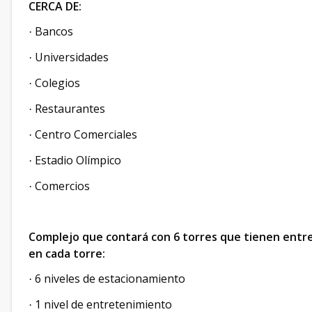
CERCA DE:
Bancos
·
Universidades
·
Colegios
·
Restaurantes
·
Centro Comerciales
·
Estadio Olímpico
·
Comercios
·
Complejo que contará con 6 torres que tienen entre 
en cada torre:
6 niveles de estacionamiento
·
1 nivel de entretenimiento
·