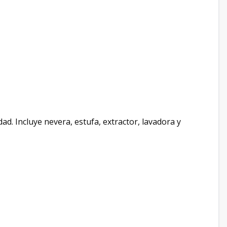
ad. Incluye nevera, estufa, extractor, lavadora y