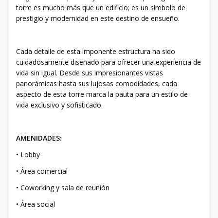
torre es mucho más que un edificio; es un símbolo de
prestigio y modernidad en este destino de ensueño.
Cada detalle de esta imponente estructura ha sido
cuidadosamente diseñado para ofrecer una experiencia de
vida sin igual. Desde sus impresionantes vistas
panorámicas hasta sus lujosas comodidades, cada
aspecto de esta torre marca la pauta para un estilo de
vida exclusivo y sofisticado.
AMENIDADES:
• Lobby
• Área comercial
• Coworking y sala de reunión
• Área social