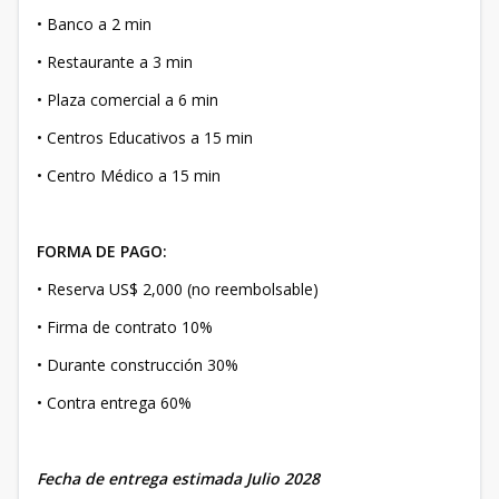
• Banco a 2 min
• Restaurante a 3 min
• Plaza comercial a 6 min
• Centros Educativos a 15 min
• Centro Médico a 15 min
FORMA DE PAGO:
• Reserva US$ 2,000 (no reembolsable)
• Firma de contrato 10%
• Durante construcción 30%
• Contra entrega 60%
Fecha de entrega estimada Julio 2028