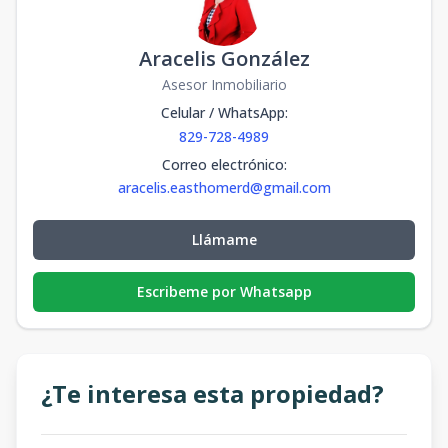
Aracelis González
Asesor Inmobiliario
Celular / WhatsApp
:
829-728-4989
Correo electrónico
:
aracelis.easthomerd@gmail.com
Llámame
Escribeme por Whatsapp
¿Te interesa esta propiedad?