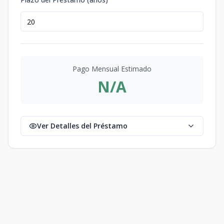
Pago Mensual Estimado
N/A
Ver Detalles del Préstamo