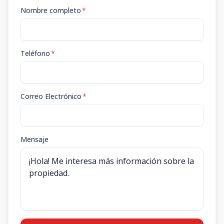
Nombre completo
*
Teléfono
*
Correo Electrónico
*
Mensaje