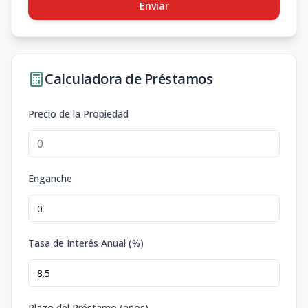
Enviar
Calculadora de Préstamos
Precio de la Propiedad
Enganche
Tasa de Interés Anual (%)
Plazo del Préstamo (años)