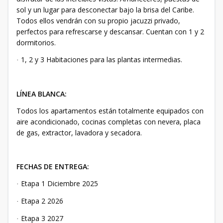
sol y un lugar para desconectar bajo la brisa del Caribe.
Todos ellos vendrán con su propio jacuzzi privado,
perfectos para refrescarse y descansar. Cuentan con 1 y 2
dormitorios.
1, 2 y 3 Habitaciones para las plantas intermedias.
·
LÍNEA BLANCA:
Todos los apartamentos están totalmente equipados con
aire acondicionado, cocinas completas con nevera, placa
de gas, extractor, lavadora y secadora.
FECHAS DE ENTREGA:
Etapa 1 Diciembre 2025
·
Etapa 2 2026
·
Etapa 3 2027
·