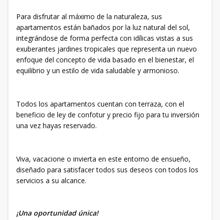
Para disfrutar al máximo de la naturaleza, sus
apartamentos están bañados por la luz natural del sol,
integrándose de forma perfecta con idílicas vistas a sus
exuberantes jardines tropicales que representa un nuevo
enfoque del concepto de vida basado en el bienestar, el
equilibrio y un estilo de vida saludable y armonioso.
Todos los apartamentos cuentan con terraza, con el
beneficio de ley de confotur y precio fijo para tu inversión
una vez hayas reservado.
Viva, vacacione o invierta en este entorno de ensueño,
diseñado para satisfacer todos sus deseos con todos los
servicios a su alcance.
¡Una oportunidad única!