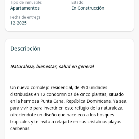
Tipo de inmueble
:
Estado
:
Apartamentos
En Construcción
Fecha de entrega
:
12-2025
Descripción
Naturaleza, bienestar, salud en general
Un nuevo complejo residencial, de 490 unidades
distribuidas en 12 condominios de cinco plantas, situado
en la hermosa Punta Cana, República Dominicana. Ya sea,
para vivir o para invertir en este refugio de la naturaleza,
ofreciéndote un diseño que hace eco a los bosques
tropicales y te invita a relajarte en sus cristalinas playas
caribeñas.