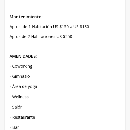
Mantenimiento:
Aptos. de 1 Habitación US $150 a US $180
Aptos de 2 Habitaciones US $250
AMENIDADES:
Coworking
·
Gimnasio
·
Área de yoga
·
Wellness
·
Salón
·
Restaurante
·
Bar
·