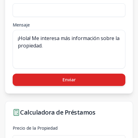
Mensaje
Enviar
Calculadora de Préstamos
Precio de la Propiedad