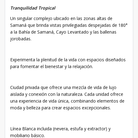
Tranquilidad Tropical
Un singular complejo ubicado en las zonas altas de
Samaná que brinda vistas privilegiadas despejadas de 180°
a la Bahía de Samaná, Cayo Levantado y las ballenas
jorobadas.
Experimenta la plenitud de la vida con espacios diseñados
para fomentar el bienestar y la relajación.
Ciudad privada que ofrece una mezcla de vida de lujo
aislada y conexión con la naturaleza. Cada unidad ofrece
una experiencia de vida única, combinando elementos de
moda y belleza para crear espacios excepcionales.
Línea Blanca incluida (nevera, estufa y extractor) y
mobiliario básico.