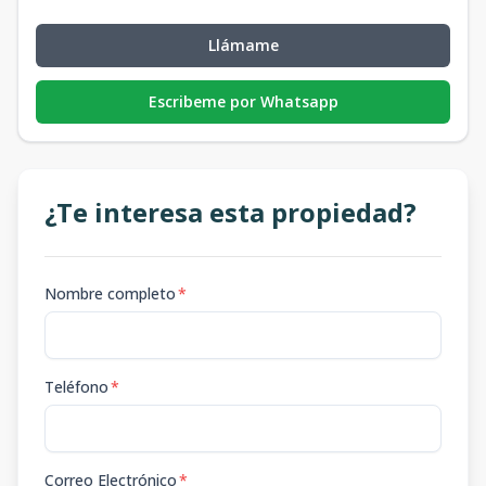
Llámame
Escribeme por Whatsapp
¿Te interesa esta propiedad?
Nombre completo
*
Teléfono
*
Correo Electrónico
*