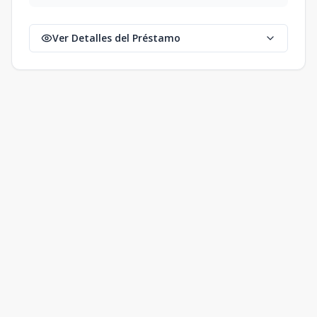
Ver Detalles del Préstamo