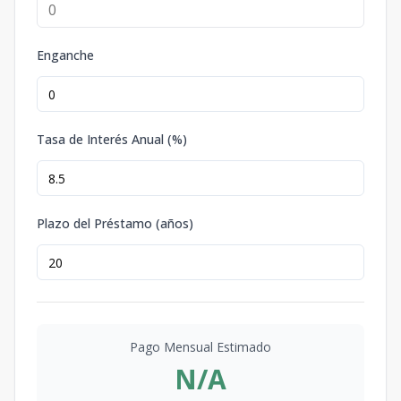
Enganche
Tasa de Interés Anual (%)
Plazo del Préstamo (años)
Pago Mensual Estimado
N/A