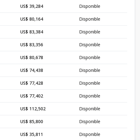
US$ 39,284
Disponible
US$ 80,164
Disponible
US$ 83,384
Disponible
US$ 83,356
Disponible
US$ 80,678
Disponible
US$ 74,438
Disponible
US$ 77,428
Disponible
US$ 77,402
Disponible
US$ 112,502
Disponible
US$ 85,800
Disponible
US$ 35,811
Disponible