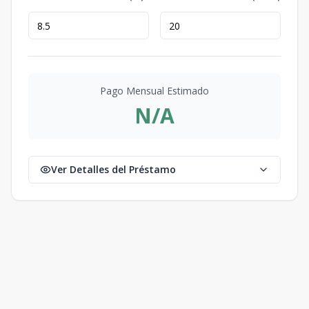
Pago Mensual Estimado
N/A
Ver Detalles del Préstamo