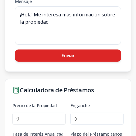
Mensaje
Enviar
Calculadora de Préstamos
Precio de la Propiedad
Enganche
Tasa de Interés Anual (%)
Plazo del Préstamo (años)