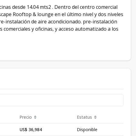
cinas desde 14.04 mts2 . Dentro del centro comercial
scape Rooftop & lounge en el último nivel y dos niveles
e-instalación de aire acondicionado. pre-instalación
es comerciales y oficinas, y acceso automatizado a los
Precio
Estatus
US$ 36,984
Disponible