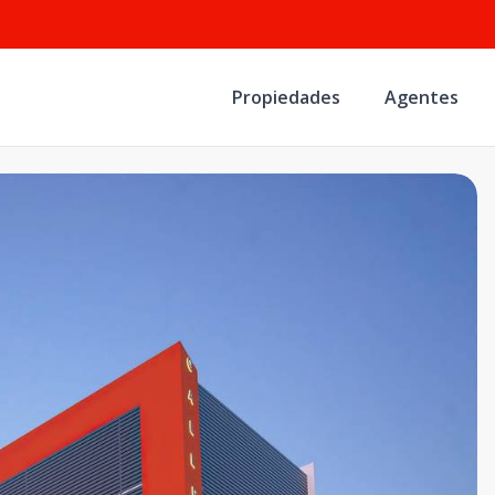
Propiedades
Agentes