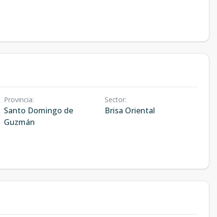
Provincia
:
Sector
:
Santo Domingo de
Brisa Oriental
Guzmán