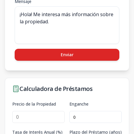
Mensaje
Enviar
Calculadora de Préstamos
Precio de la Propiedad
Enganche
Tasa de Interés Anual (%)
Plazo del Préstamo (años)