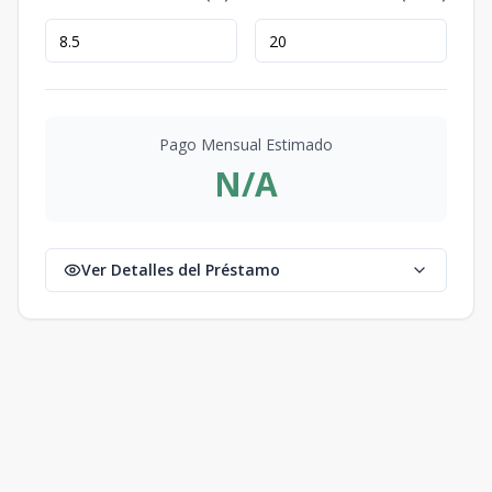
Pago Mensual Estimado
N/A
Ver Detalles del Préstamo