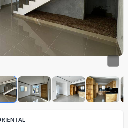
ORIENTAL