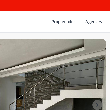
Propiedades
Agentes