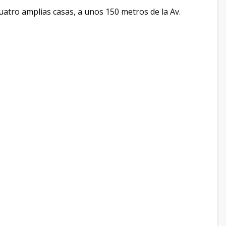
atro amplias casas, a unos 150 metros de la Av.