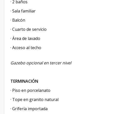
· 2 baños
· Sala familiar
· Balcón
· Cuarto de servicio
· Área de lavado
· Acceso al techo
Gazebo opcional en tercer nivel
TERMINACIÓN
· Piso en porcelanato
· Tope en granito natural
· Grifería importada