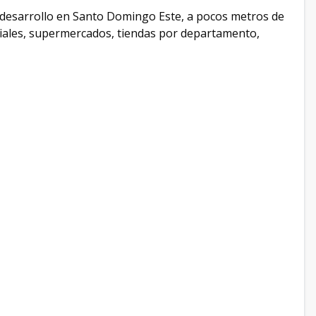
esarrollo en Santo Domingo Este, a pocos metros de
rciales, supermercados, tiendas por departamento,