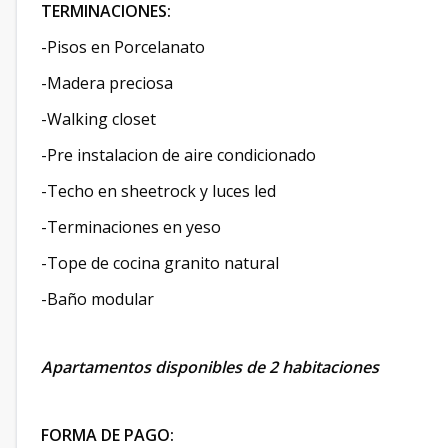
TERMINACIONES:
-Pisos en Porcelanato
-Madera preciosa
-Walking closet
-Pre instalacion de aire condicionado
-Techo en sheetrock y luces led
-Terminaciones en yeso
-Tope de cocina granito natural
-Baño modular
Apartamentos disponibles de 2 habitaciones
FORMA DE PAGO: