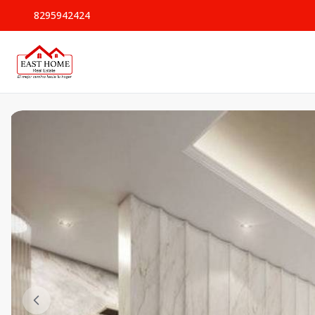
8295942424