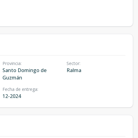
Provincia
:
Sector
:
Santo Domingo de
Ralma
Guzmán
Fecha de entrega
:
12-2024