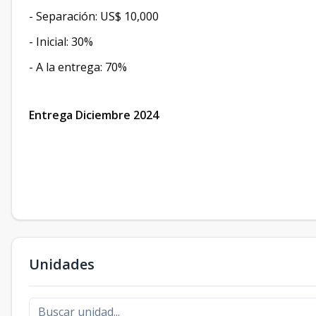
- Separación: US$ 10,000
- Inicial: 30%
- A la entrega: 70%
Entrega Diciembre 2024
Unidades