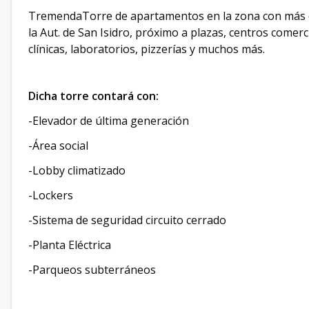
TremendaTorre de apartamentos en la zona con más d
la Aut. de San Isidro, próximo a plazas, centros come
clínicas, laboratorios, pizzerías y muchos más.
Dicha torre contará con:
-Elevador de última generación
-Área social
-Lobby climatizado
-Lockers
-Sistema de seguridad circuito cerrado
-Planta Eléctrica
-Parqueos subterráneos