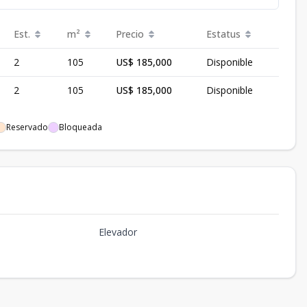
Est.
m²
Precio
Estatus
2
105
US$ 185,000
Disponible
2
105
US$ 185,000
Disponible
Reservado
Bloqueada
Elevador