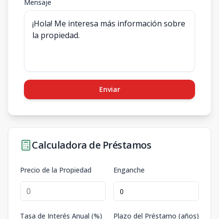
Mensaje
Enviar
Calculadora de Préstamos
Precio de la Propiedad
Enganche
Tasa de Interés Anual (%)
Plazo del Préstamo (años)