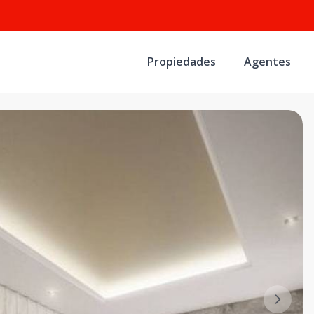
Propiedades
Agentes