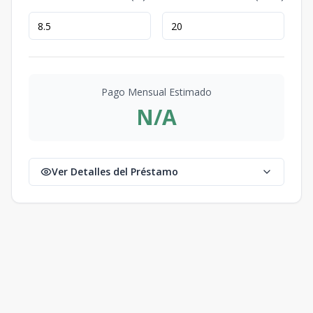
Pago Mensual Estimado
N/A
Ver Detalles del Préstamo