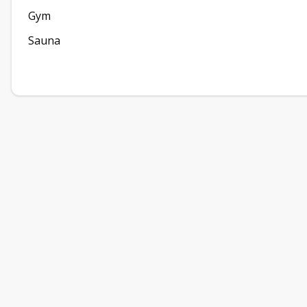
Gym
Sauna