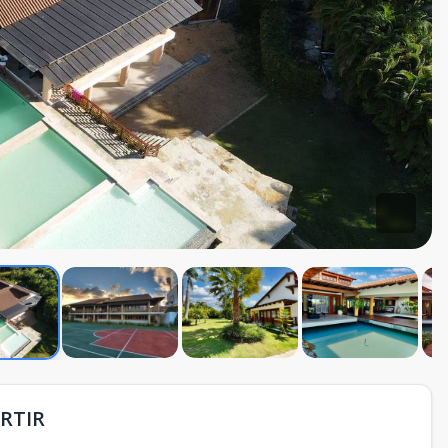
ERTIR