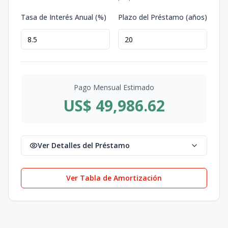
Tasa de Interés Anual (%)
Plazo del Préstamo (años)
Pago Mensual Estimado
US$ 49,986.62
Ver Detalles del Préstamo
Ver Tabla de Amortización