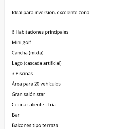
Ideal para inversión, excelente zona
6 Habitaciones principales
Mini golf
Cancha (mixta)
Lago (cascada artificial)
3 Piscinas
Área para 20 vehículos
Gran salón star
Cocina caliente - fría
Bar
Balcones tipo terraza