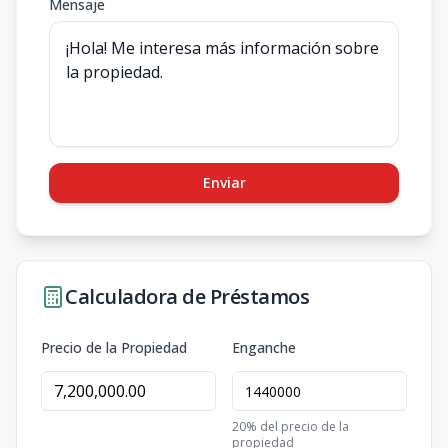
Mensaje
Enviar
Calculadora de Préstamos
Precio de la Propiedad
Enganche
20
% del precio de la
propiedad