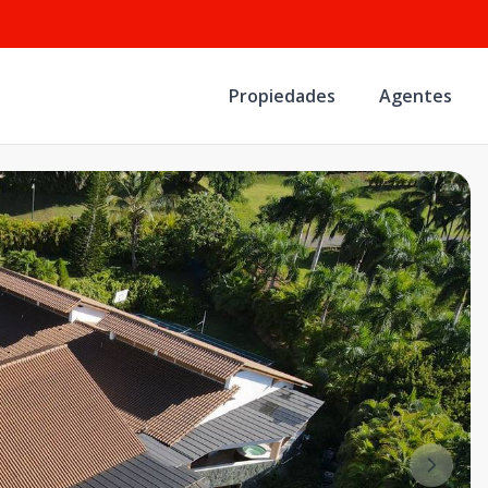
Propiedades
Agentes